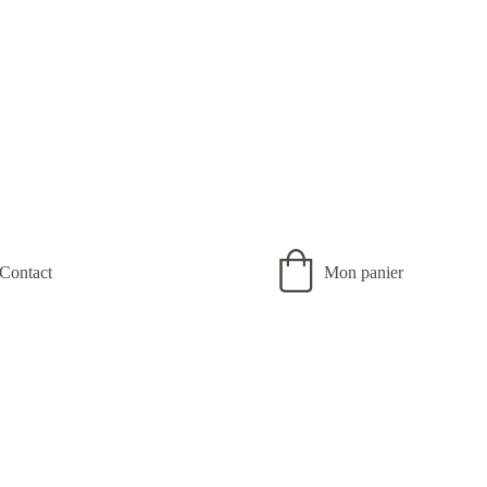
Contact
Mon panier