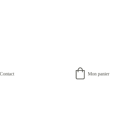
Contact
Mon panier