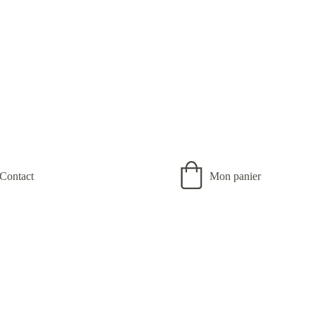
Contact
Mon panier